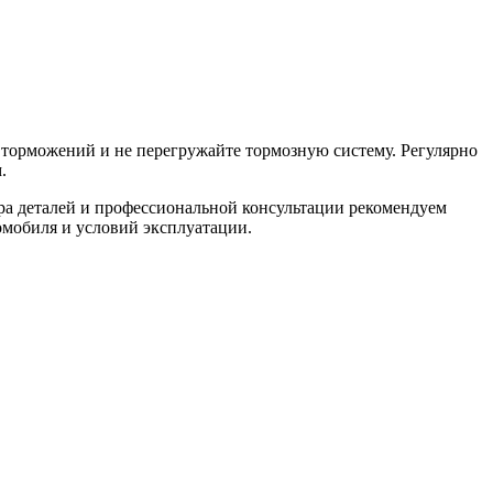
 торможений и не перегружайте тормозную систему. Регулярно
.
а деталей и профессиональной консультации рекомендуем
мобиля и условий эксплуатации.