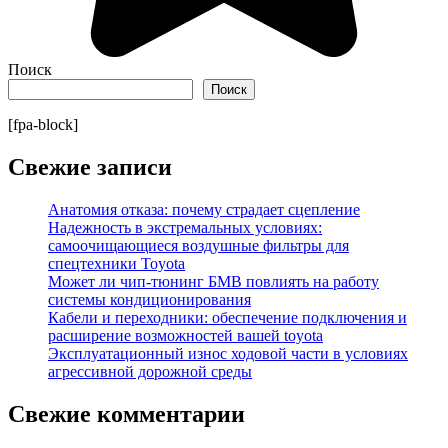
Поиск
Поиск
[fpa-block]
Свежие записи
Анатомия отказа: почему страдает сцепление
Надежность в экстремальных условиях:
самоочищающиеся воздушные фильтры для
спецтехники Toyota
Может ли чип-тюнинг БМВ повлиять на работу
системы кондиционирования
Кабели и переходники: обеспечение подключения и
расширение возможностей вашей toyota
Эксплуатационный износ ходовой части в условиях
агрессивной дорожной среды
Свежие комментарии