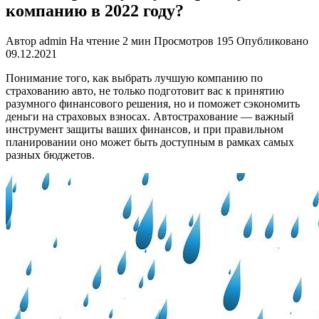
компанию в 2022 году?
Автор
admin
На чтение
2 мин
Просмотров
195
Опубликовано
09.12.2021
Понимание того, как выбрать лучшую компанию по
страхованию авто, не только подготовит вас к принятию
разумного финансового решения, но и поможет сэкономить
деньги на страховых взносах. Автострахование — важный
инструмент защиты ваших финансов, и при правильном
планировании оно может быть доступным в рамках самых
разных бюджетов.