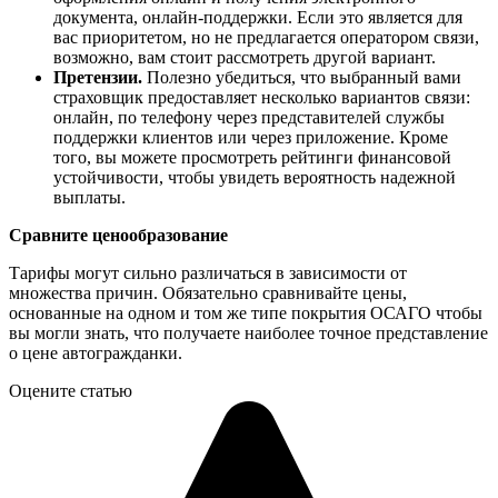
документа, онлайн-поддержки. Если это является для
вас приоритетом, но не предлагается оператором связи,
возможно, вам стоит рассмотреть другой вариант.
Претензии.
Полезно убедиться, что выбранный вами
страховщик предоставляет несколько вариантов связи:
онлайн, по телефону через представителей службы
поддержки клиентов или через приложение. Кроме
того, вы можете просмотреть рейтинги финансовой
устойчивости, чтобы увидеть вероятность надежной
выплаты.
Сравните ценообразование
Тарифы могут сильно различаться в зависимости от
множества причин. Обязательно сравнивайте цены,
основанные на одном и том же типе покрытия ОСАГО чтобы
вы могли знать, что получаете наиболее точное представление
о цене автогражданки.
Оцените статью