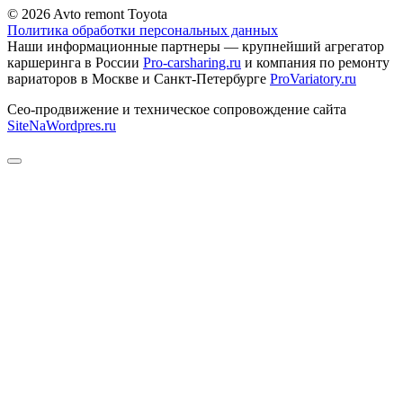
© 2026 Avto remont Toyota
Политика обработки персональных данных
Наши информационные партнеры — крупнейший агрегатор
каршеринга в России
Pro-carsharing.ru
и компания по ремонту
вариаторов в Москве и Санкт-Петербурге
ProVariatory.ru
Сео-продвижение и техническое сопровождение сайта
SiteNaWordpres.ru