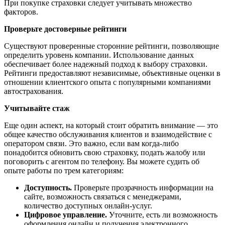
При покупке страховки следует учитывать множество
факторов.
Проверьте достоверные рейтинги
Существуют проверенные сторонние рейтинги, позволяющие
определить уровень компании. Использование данных
обеспечивает более надежный подход к выбору страховки.
Рейтинги предоставляют независимые, объективные оценки в
отношении клиентского опыта с популярными компаниями
автострахования.
Учитывайте стаж
Еще один аспект, на который стоит обратить внимание — это
общее качество обслуживания клиентов и взаимодействие с
оператором связи. Это важно, если вам когда-либо
понадобится обновить свою страховку, подать жалобу или
поговорить с агентом по телефону. Вы можете судить об
опыте работы по трем категориям:
Доступность.
Проверьте прозрачность информации на
сайте, возможность связаться с менеджерами,
количество доступных онлайн-услуг.
Цифровое управление.
Уточните, есть ли возможность
оформления онлайн и получения электронного