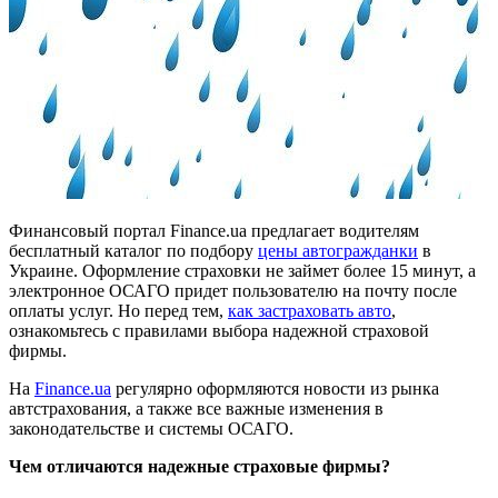
Финансовый портал Finance.ua предлагает водителям
бесплатный каталог по подбору
цены автогражданки
в
Украине. Оформление страховки не займет более 15 минут, а
электронное ОСАГО придет пользователю на почту после
оплаты услуг. Но перед тем,
как застраховать авто
,
ознакомьтесь с правилами выбора надежной страховой
фирмы.
На
Finance.ua
регулярно оформляются новости из рынка
автстрахования, а также все важные изменения в
законодательстве и системы ОСАГО.
Чем отличаются надежные страховые фирмы?