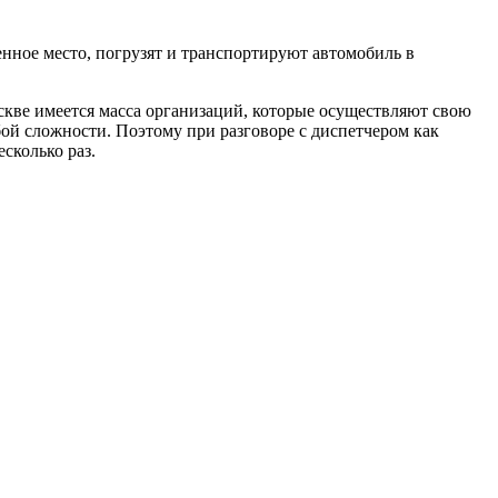
ное место, погрузят и транспортируют автомобиль в
оскве имеется масса организаций, которые осуществляют свою
ой сложности. Поэтому при разговоре с диспетчером как
сколько раз.