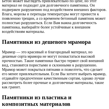
Бетон может выглядеть привлекательно по цене, но этот
материал не подходит для долговечного памятника. Он
подвержен разрушению под воздействием внешних факторов.
Влага, морозы и перепады температуры могут привести к
появлению трещин, а со временем бетонный памятник может
полностью разрушиться. Если Вам важна долговечность
памятника, выбирайте более устойчивые к внешним
воздействиям материалы.
Памятники из дешевого мрамора
Мрамор — это красивый и благородный материал, но
дешевые сорта мрамора не могут похвастаться высокой
прочностью. Такие памятники быстро теряют свой внешний
вид, становятся пористыми и склонными к разрушению.
Мрамор может покрыться пятнами и пожелтеть, что сделает
его менее привлекательным. Если Вы хотите выбрать мрамор,
отдавайте предпочтение качественным сортам, однако лучше
рассмотреть более прочные и долговечные материалы, такие
как гранит.
Памятники из пластика и
композитных материалов