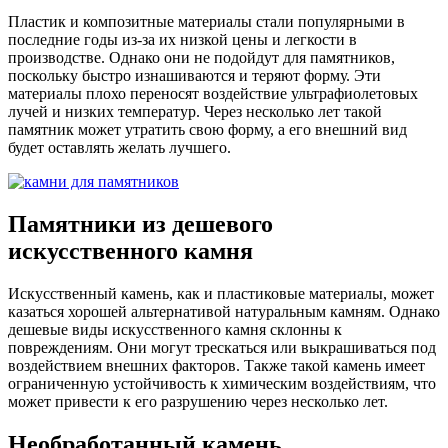
Пластик и композитные материалы стали популярными в
последние годы из-за их низкой цены и легкости в
производстве. Однако они не подойдут для памятников,
поскольку быстро изнашиваются и теряют форму. Эти
материалы плохо переносят воздействие ультрафиолетовых
лучей и низких температур. Через несколько лет такой
памятник может утратить свою форму, а его внешний вид
будет оставлять желать лучшего.
Памятники из дешевого
искусственного камня
Искусственный камень, как и пластиковые материалы, может
казаться хорошей альтернативой натуральным камням. Однако
дешевые виды искусственного камня склонны к
повреждениям. Они могут трескаться или выкрашиваться под
воздействием внешних факторов. Также такой камень имеет
ограниченную устойчивость к химическим воздействиям, что
может привести к его разрушению через несколько лет.
Необработанный камень