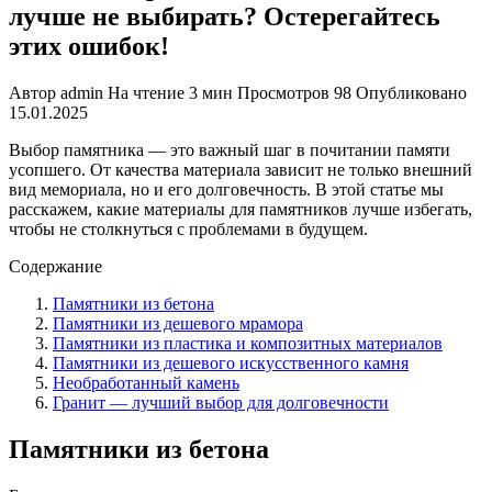
лучше не выбирать? Остерегайтесь
этих ошибок!
Автор
admin
На чтение
3 мин
Просмотров
98
Опубликовано
15.01.2025
Выбор памятника — это важный шаг в почитании памяти
усопшего. От качества материала зависит не только внешний
вид мемориала, но и его долговечность. В этой статье мы
расскажем, какие материалы для памятников лучше избегать,
чтобы не столкнуться с проблемами в будущем.
Содержание
Памятники из бетона
Памятники из дешевого мрамора
Памятники из пластика и композитных материалов
Памятники из дешевого искусственного камня
Необработанный камень
Гранит — лучший выбор для долговечности
Памятники из бетона