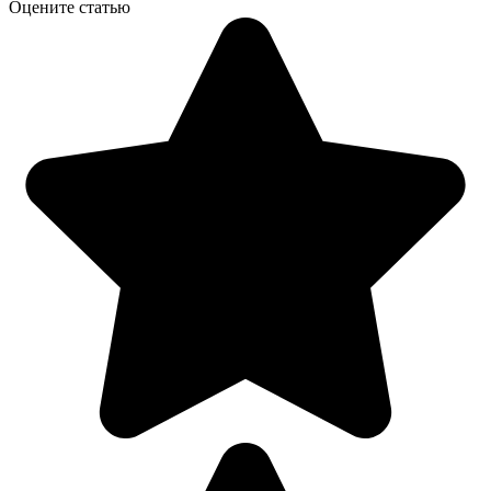
Оцените статью