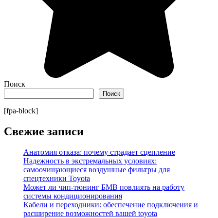
Поиск
Поиск
[fpa-block]
Свежие записи
Анатомия отказа: почему страдает сцепление
Надежность в экстремальных условиях:
самоочищающиеся воздушные фильтры для
спецтехники Toyota
Может ли чип-тюнинг БМВ повлиять на работу
системы кондиционирования
Кабели и переходники: обеспечение подключения и
расширение возможностей вашей toyota