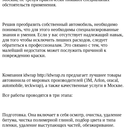
обстоятельств применения.
Решив преобразить собственный автомобиль, необходимо
понимать, что для этого необходимы специализированные
знания и умения. Если у вас отсутствует надлежащий навык,
для того чтобы исключить лишних расходов, следует
обратиться к профессионалам. Это связано с тем, что
малейший недостаток может послужить причиной к
повреждению краски.
Компания idwrap http://idwrap.ru предлагает лучшиее товары
автовинила от мировых производителей (3M, Arlon, oracal,
automobile, teckwrap), а также качественные услуги в Москве.
Все работы проводятся в три этапа:
Подготовка. Она включает в себя осмотр, очистка, удаление
битума, чистка полимерной глиной, подбор цвета и типа
пленки, удаление выступающих частей, обезжиривание.