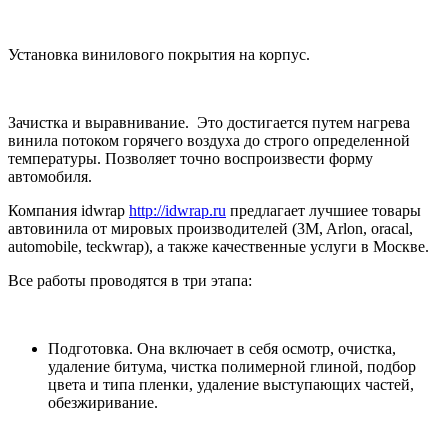
Установка винилового покрытия на корпус.
Зачистка и выравнивание. Это достигается путем нагрева
винила потоком горячего воздуха до строго определенной
температуры. Позволяет точно воспроизвести форму
автомобиля.
Компания idwrap
http://idwrap.ru
предлагает лучшиее товары
автовинила от мировых производителей (3M, Arlon, oracal,
automobile, teckwrap), а также качественные услуги в Москве.
Все работы проводятся в три этапа:
Подготовка. Она включает в себя осмотр, очистка,
удаление битума, чистка полимерной глиной, подбор
цвета и типа пленки, удаление выступающих частей,
обезжиривание.