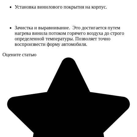
Установка винилового покрытия на корпус.
Зачистка и выравнивание. Это достигается путем
нагрева винила потоком горячего воздуха до строго
определенной температуры. Позволяет точно
воспроизвести форму автомобиля.
Оцените статью