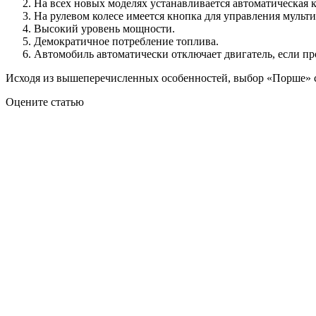
На всех новых моделях устанавливается автоматическая к
На рулевом колесе имеется кнопка для управления муль
Высокий уровень мощности.
Демократичное потребление топлива.
Автомобиль автоматически отключает двигатель, если п
Исходя из вышеперечисленных особенностей, выбор «Порше» 
Оцените статью