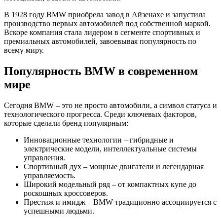
В 1928 году BMW приобрела завод в Айзенахе и запустила
производство первых автомобилей под собственной маркой.
Вскоре компания стала лидером в сегменте спортивных и
премиальных автомобилей, завоевывая популярность по
всему миру.
Популярность BMW в современном
мире
Сегодня BMW – это не просто автомобили, а символ статуса и
технологического прогресса. Среди ключевых факторов,
которые сделали бренд популярным:
Инновационные технологии – гибридные и
электрические модели, интеллектуальные системы
управления.
Спортивный дух – мощные двигатели и легендарная
управляемость.
Широкий модельный ряд – от компактных купе до
роскошных кроссоверов.
Престиж и имидж – BMW традиционно ассоциируется с
успешными людьми.