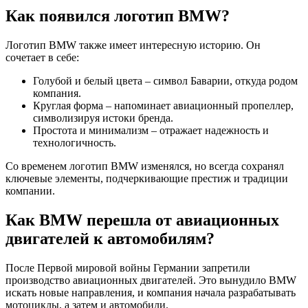
Как появился логотип BMW?
Логотип BMW также имеет интересную историю. Он
сочетает в себе:
Голубой и белый цвета – символ Баварии, откуда родом
компания.
Круглая форма – напоминает авиационный пропеллер,
символизируя истоки бренда.
Простота и минимализм – отражает надежность и
технологичность.
Со временем логотип BMW изменялся, но всегда сохранял
ключевые элементы, подчеркивающие престиж и традиции
компании.
Как BMW перешла от авиационных
двигателей к автомобилям?
После Первой мировой войны Германии запретили
производство авиационных двигателей. Это вынудило BMW
искать новые направления, и компания начала разрабатывать
мотоциклы, а затем и автомобили.