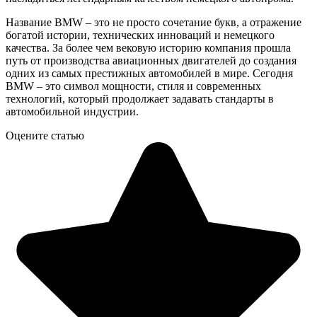
Название BMW – это не просто сочетание букв, а отражение
богатой истории, технических инноваций и немецкого
качества. За более чем вековую историю компания прошла
путь от производства авиационных двигателей до создания
одних из самых престижных автомобилей в мире. Сегодня
BMW – это символ мощности, стиля и современных
технологий, который продолжает задавать стандарты в
автомобильной индустрии.
Оцените статью