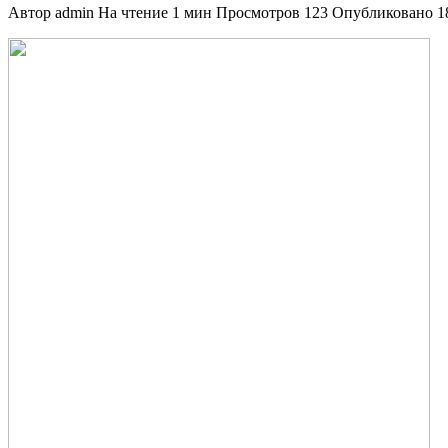
Автор
admin
На чтение
1 мин
Просмотров
123
Опубликовано
1