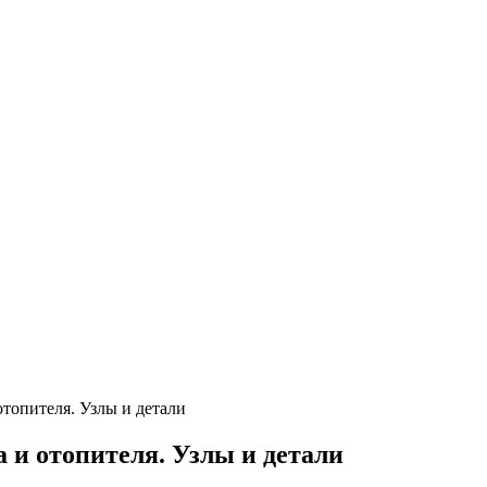
отопителя. Узлы и детали
 и отопителя. Узлы и детали