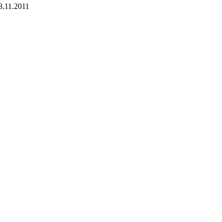
8.11.2011