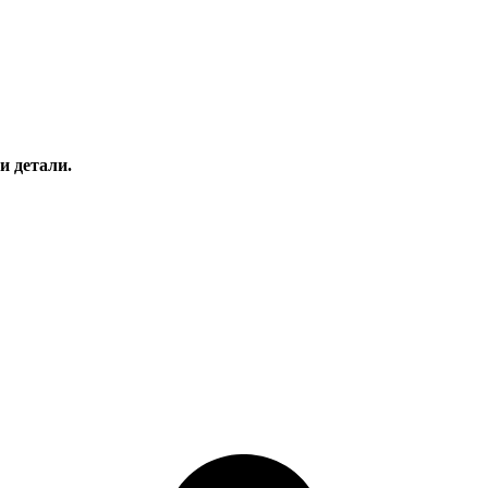
и детали.