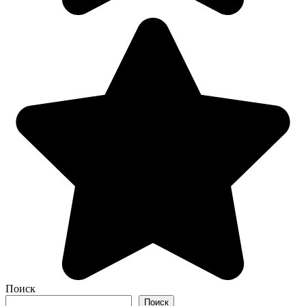
Поиск
Поиск