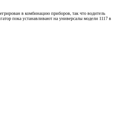
рирован в комбинацию приборов, так что водитель
игатор пока устанавливают на универсалы модели 1117 в