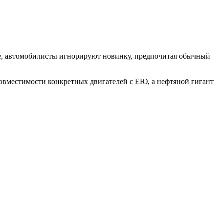
зе, автомобилисты игнорируют новинку, предпочитая обычный
совместимости конкретных двигателей с ЕЮ, а нефтяной гигант