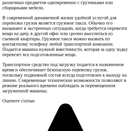
различных предметов одновременно с грузчиками или
сборщиками мебели.
В современной динамичной жизни удобной услугой для
перевозки грузов является грузовое такси. Обычно его
вызывают в экстренных ситуациях, когда требуется перевезти
вещи на дачу, в другой офис или срочно выселиться из
съемной квартиры. Грузовое такси можно вызвать по
контактному телефону любой транспортной компании.
Подается машина нужной вместимости, которая за одну ходку
перевезет все подготовленные вещи.
Транспортное средство под загрузку подается в назначенное
время и обеспечивает безопасную перевозку грузов,
поскольку подвижной состав всегда подготовлен к выходу на
линию. Современные технические возможности позволяют в
режиме реального времени наблюдать за перемещением
загруженной машины.
Оцените статью