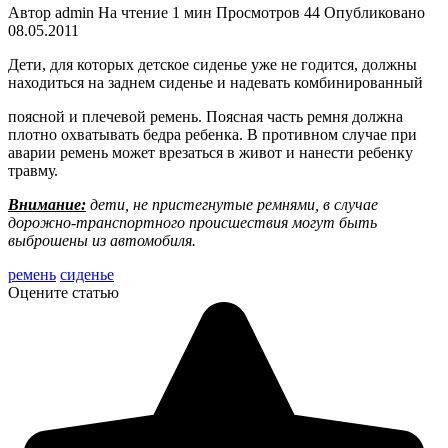
Автор
admin
На чтение
1 мин
Просмотров
44
Опубликовано
08.05.2011
Дети, для которых детское сиденье уже не годится, должны
находиться на заднем сиденье и надевать комбинированный
поясной и плечевой ремень. Поясная часть ремня должна
плотно охватывать бедра ребенка. В противном случае при
аварии ремень может врезаться в живот и нанести ребенку
травму.
Внимание:
дети, не пристегнутые ремнями, в случае
дорожно-транспортного происшествия могут быть
выброшены из автомобиля.
ремень
сиденье
Оцените статью