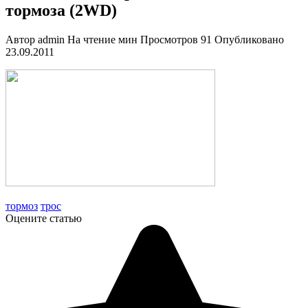
тормоза (2WD)
Автор
admin
На чтение
мин
Просмотров
91
Опубликовано
23.09.2011
тормоз
трос
Оцените статью