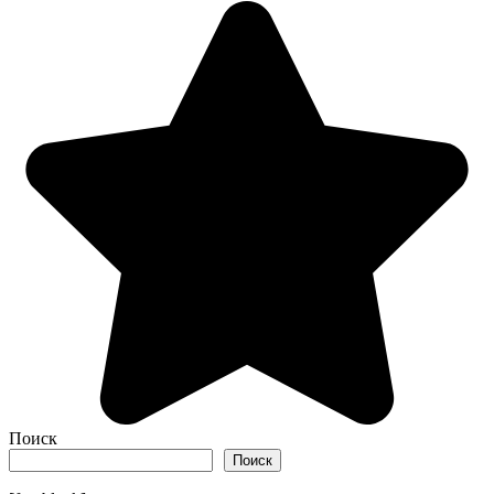
Поиск
Поиск