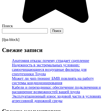
Поиск
Поиск
[fpa-block]
Свежие записи
Анатомия отказа: почему страдает сцепление
Надежность в экстремальных условиях:
самоочищающиеся воздушные фильтры для
спецтехники Toyota
Может ли чип-тюнинг БМВ повлиять на работу
системы кондиционирования
Кабели и переходники: обеспечение подключения и
расширение возможностей вашей toyota
Эксплуатационный износ ходовой части в условиях
агрессивной дорожной среды