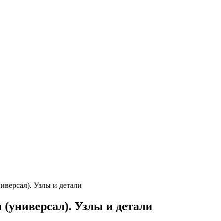
ниверсал). Узлы и детали
 (универсал). Узлы и детали