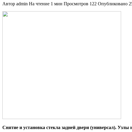
Автор
admin
На чтение
1 мин
Просмотров
122
Опубликовано
2
Снятие и установка стекла задней двери (универсал). Узлы и