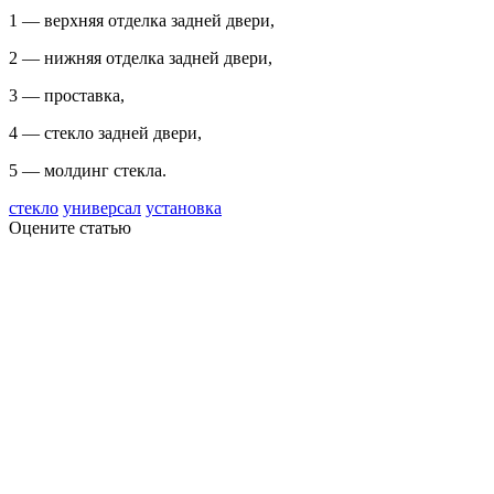
1 — верхняя отделка задней двери,
2 — нижняя отделка задней двери,
3 — проставка,
4 — стекло задней двери,
5 — молдинг стекла.
стекло
универсал
установка
Оцените статью