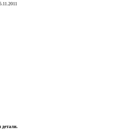
5.11.2011
 детали.