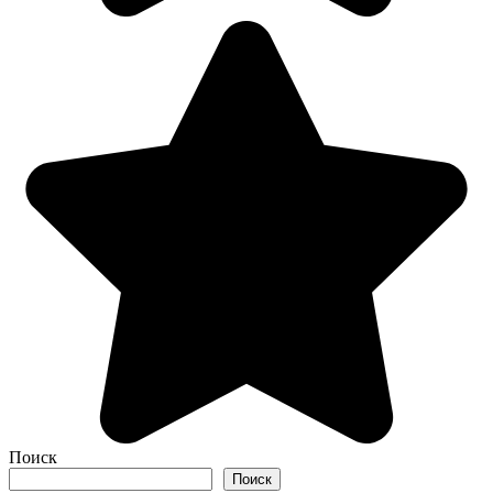
Поиск
Поиск