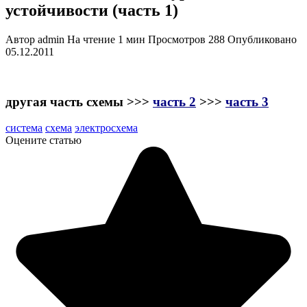
устойчивости (часть 1)
Автор
admin
На чтение
1 мин
Просмотров
288
Опубликовано
05.12.2011
другая часть схемы >>>
часть 2
>>>
часть 3
система
схема
электросхема
Оцените статью