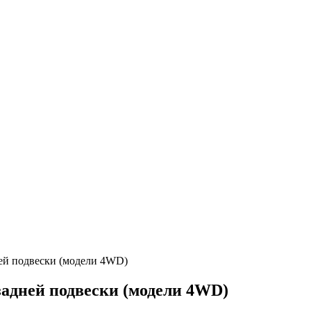
ней подвески (модели 4WD)
задней подвески (модели 4WD)