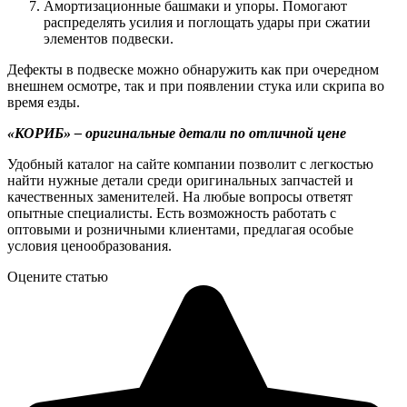
Амортизационные башмаки и упоры. Помогают
распределять усилия и поглощать удары при сжатии
элементов подвески.
Дефекты в подвеске можно обнаружить как при очередном
внешнем осмотре, так и при появлении стука или скрипа во
время езды.
«КОРИБ» – оригинальные детали по отличной цене
Удобный каталог на сайте компании позволит с легкостью
найти нужные детали среди оригинальных запчастей и
качественных заменителей. На любые вопросы ответят
опытные специалисты. Есть возможность работать с
оптовыми и розничными клиентами, предлагая особые
условия ценообразования.
Оцените статью