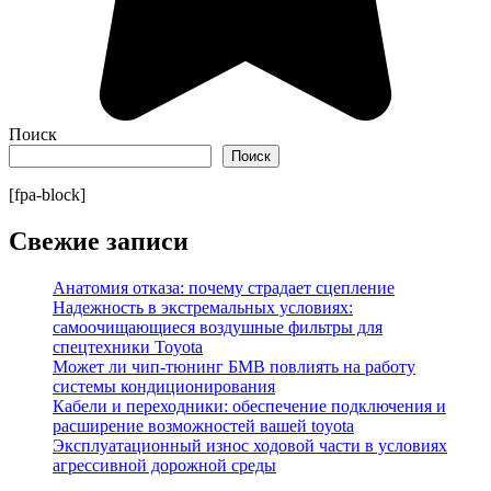
Поиск
Поиск
[fpa-block]
Свежие записи
Анатомия отказа: почему страдает сцепление
Надежность в экстремальных условиях:
самоочищающиеся воздушные фильтры для
спецтехники Toyota
Может ли чип-тюнинг БМВ повлиять на работу
системы кондиционирования
Кабели и переходники: обеспечение подключения и
расширение возможностей вашей toyota
Эксплуатационный износ ходовой части в условиях
агрессивной дорожной среды