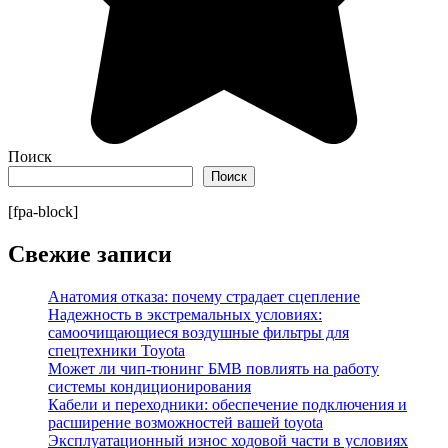
Поиск
Поиск
[fpa-block]
Свежие записи
Анатомия отказа: почему страдает сцепление
Надежность в экстремальных условиях:
самоочищающиеся воздушные фильтры для
спецтехники Toyota
Может ли чип-тюнинг БМВ повлиять на работу
системы кондиционирования
Кабели и переходники: обеспечение подключения и
расширение возможностей вашей toyota
Эксплуатационный износ ходовой части в условиях