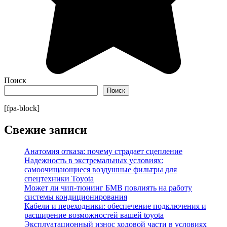
Поиск
Поиск
[fpa-block]
Свежие записи
Анатомия отказа: почему страдает сцепление
Надежность в экстремальных условиях:
самоочищающиеся воздушные фильтры для
спецтехники Toyota
Может ли чип-тюнинг БМВ повлиять на работу
системы кондиционирования
Кабели и переходники: обеспечение подключения и
расширение возможностей вашей toyota
Эксплуатационный износ ходовой части в условиях