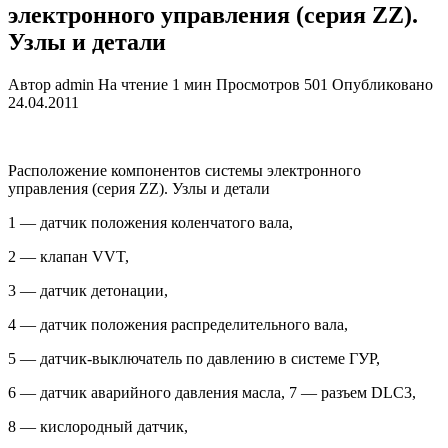
электронного управления (серия ZZ).
Узлы и детали
Автор
admin
На чтение
1 мин
Просмотров
501
Опубликовано
24.04.2011
Расположение компонентов системы электронного
управления (серия ZZ). Узлы и детали
1 — датчик положения коленчатого вала,
2 — клапан VVT,
3 — датчик детонации,
4 — датчик положения распределительного вала,
5 — датчик-выключатель по давле­нию в системе ГУР,
6 — датчик аварийного давления масла, 7 — разъем DLC3,
8 — кислородный датчик,