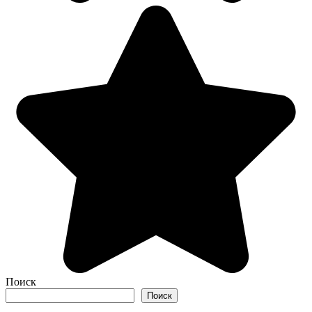
Поиск
Поиск