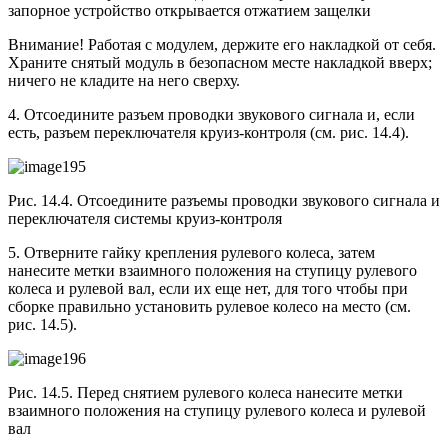
запорное устройство открывается отжатием защелки
Внимание! Работая с модулем, держите его накладкой от себя.
Храните снятый модуль в безопасном месте накладкой вверх;
ничего не кладите на него сверху.
4. Отсоедините разъем проводки звукового сигнала и, если
есть, разъем переключателя круиз-контроля (см. рис. 14.4).
Рис. 14.4. Отсоедините разъемы проводки звукового сигнала и
переключателя системы круиз-контроля
5. Отверните гайку крепления рулевого колеса, затем
нанесите метки взаимного положения на ступицу рулевого
колеса и рулевой вал, если их еще нет, для того чтобы при
сборке правильно установить рулевое колесо на место (см.
рис. 14.5).
Рис. 14.5. Перед снятием рулевого колеса нанесите метки
взаимного положения на ступицу рулевого колеса и рулевой
вал