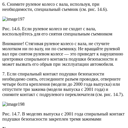
6. Снимите рулевое колесо с вала, используя, при
необходимости, специальный съемник (см. рис. 14.6).
Рис. 14.6. Если рулевое колесо не сходит с вала,
воспользуйтесь для его снятия специальным съемником
Внимание! Стягивая рулевое колесо с вала, не стучите
молотком ни по валу, ни по съемнику. Не вращайте рулевой
вал при снятом рулевом колесе — это приведет к нарушению
центровки спирального контакта подушки безопасности и
может вызвать его обрыв при эксплуатации автомобиля.
7. Если спиральный контакт подушки безопасности
необходимо снять, отсоедините разъем проводки, отверните
четыре болта крепления (модели до 2000 года выпуска) или
отпустите три зажима (модели выпуска с 2001 года) и
снимите контакт с подрулевого переключателя (см. рис. 14.7).
Рис. 14.7. В моделях выпуска с 2001 года спиральный контакт
подушки безопасности закреплен тремя зажимами