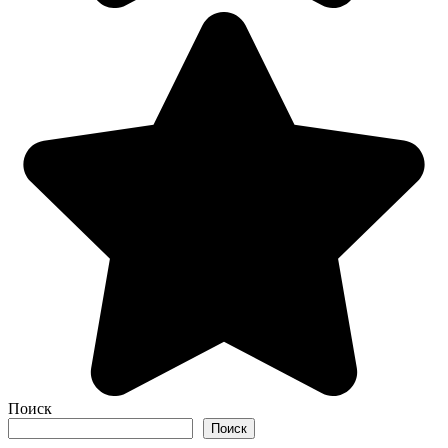
Поиск
Поиск