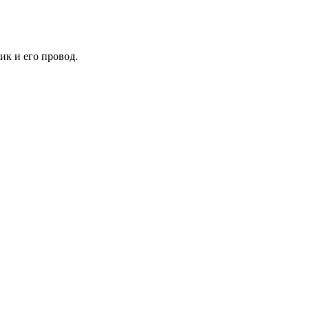
ик и его провод.