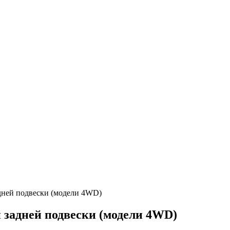
адней подвески (модели 4WD)
и задней подвески (модели 4WD)