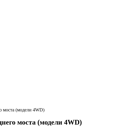
го моста (модели 4WD)
днего моста (модели 4WD)