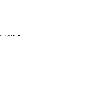
ла редуктора.