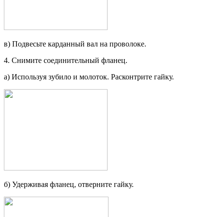
в) Подвесьте карданный вал на про­волоке.
4. Снимите соединительный фланец.
а) Используя зубило и молоток. Расконтрите гайку.
б) Удерживая фланец, отверните гайку.