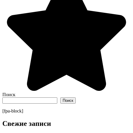
Поиск
Поиск
[fpa-block]
Свежие записи