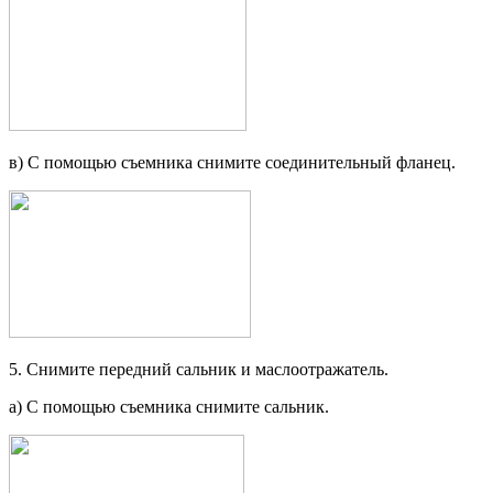
в) С помощью съемника снимите соединительный фланец.
5. Снимите передний сальник и маслоотражатель.
а) С помощью съемника снимите сальник.