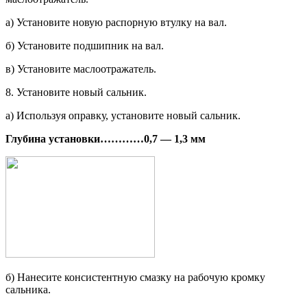
а) Установите новую распорную втулку на вал.
б) Установите подшипник на вал.
в) Установите маслоотражатель.
8. Установите новый сальник.
а) Используя оправку, установите новый сальник.
Глубина установки
…………
0,7 — 1,3 мм
б) Нанесите консистентную смазку на рабочую кромку
сальника.