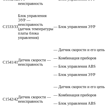
неисправность
Блок управления
ЭУР —
неисправность
С1533/33
— Блок управления ЭУР
(датчик температуры
платы блока
управления)
— Датчик скорости и его цепь
— Комбинация приборов
Датчик скорости —
С1541/41
неисправность
— Блок управления ABS
— Блок управления ЭУР
— Датчик скорости и его цепь
— Комбинация приборов
Датчик скорости —
С1542/42
неисправность
— Блок управления ABS