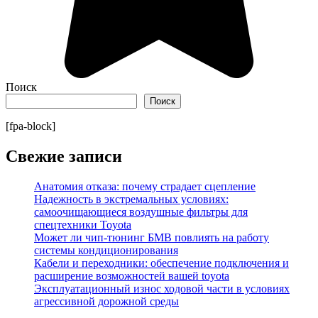
Поиск
Поиск
[fpa-block]
Свежие записи
Анатомия отказа: почему страдает сцепление
Надежность в экстремальных условиях:
самоочищающиеся воздушные фильтры для
спецтехники Toyota
Может ли чип-тюнинг БМВ повлиять на работу
системы кондиционирования
Кабели и переходники: обеспечение подключения и
расширение возможностей вашей toyota
Эксплуатационный износ ходовой части в условиях
агрессивной дорожной среды