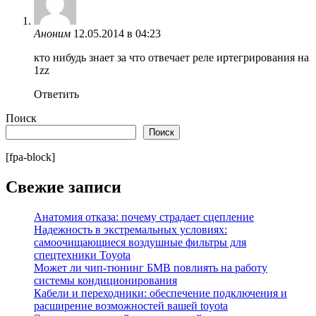
Аноним
12.05.2014 в 04:23
кто нибудь знает за что отвечает реле иртегрирования на
1zz
Ответить
Поиск
Поиск
[fpa-block]
Свежие записи
Анатомия отказа: почему страдает сцепление
Надежность в экстремальных условиях:
самоочищающиеся воздушные фильтры для
спецтехники Toyota
Может ли чип-тюнинг БМВ повлиять на работу
системы кондиционирования
Кабели и переходники: обеспечение подключения и
расширение возможностей вашей toyota