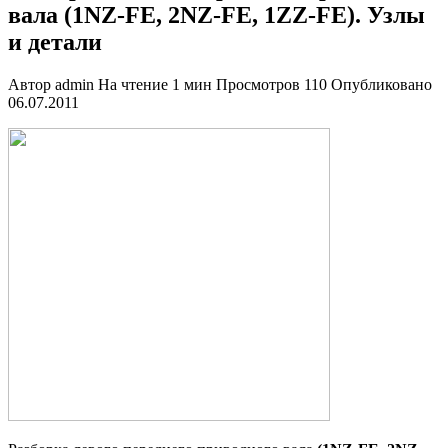
вала (1NZ-FE, 2NZ-FE, 1ZZ-FE). Узлы
и детали
Автор
admin
На чтение
1 мин
Просмотров
110
Опубликовано
06.07.2011