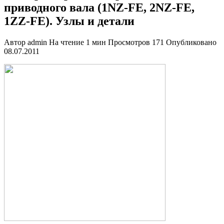
приводного вала (1NZ-FE, 2NZ-FE,
1ZZ-FE). Узлы и детали
Автор
admin
На чтение
1 мин
Просмотров
171
Опубликовано
08.07.2011