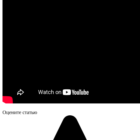
Оцените статью