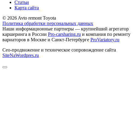
Статьи
Карта сайта
© 2026 Avto remont Toyota
Политика обработки персональных данных
Наши информационные партнеры — крупнейший агрегатор
каршеринга в России
Pro-carsharing.ru
и компания по ремонту
вариаторов в Москве и Санкт-Петербурге
ProVariatory.ru
Сео-продвижение и техническое сопровождение сайта
SiteNaWordpres.ru