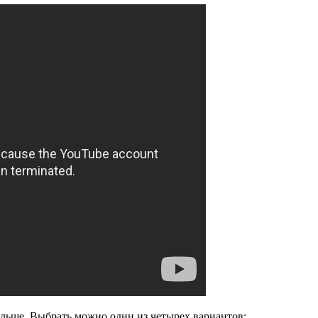
больше. Выбрать можно один из четырех вариантов: