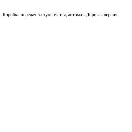
Коробка передач 5-ступенчатая, автомат. Дорогая версия —