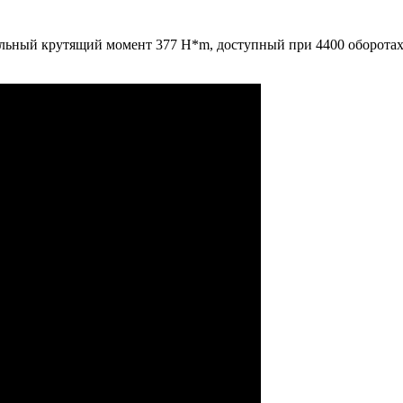
ьный крутящий момент 377 H*m, доступный при 4400 оборотах. 