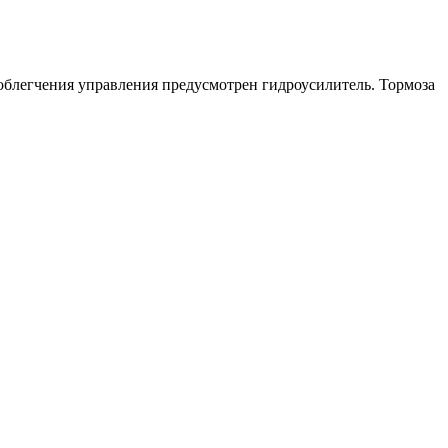
 облегчения управления предусмотрен гидроусилитель. Тормоза