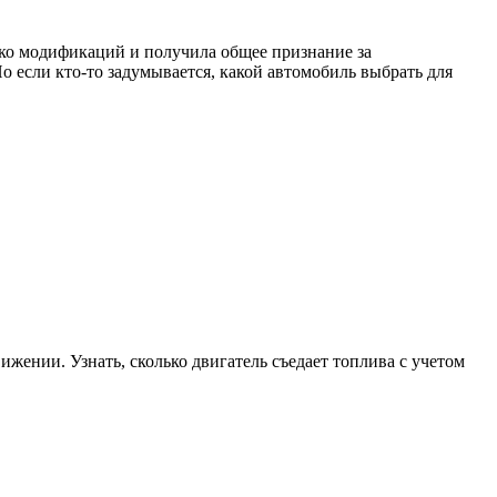
ько модификаций и получила общее признание за
Но если кто-то задумывается, какой автомобиль выбрать для
жении. Узнать, сколько двигатель съедает топлива с учетом