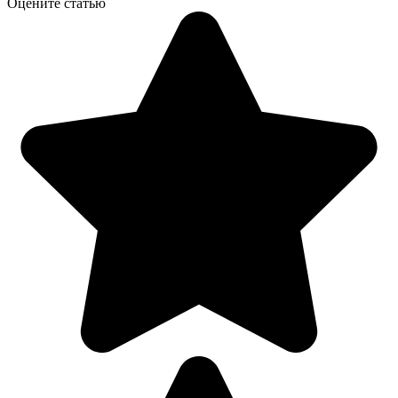
Оцените статью