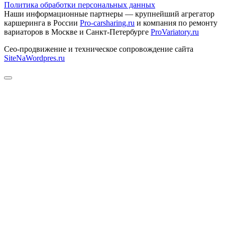
Политика обработки персональных данных
Наши информационные партнеры — крупнейший агрегатор
каршеринга в России
Pro-carsharing.ru
и компания по ремонту
вариаторов в Москве и Санкт-Петербурге
ProVariatory.ru
Сео-продвижение и техническое сопровождение сайта
SiteNaWordpres.ru