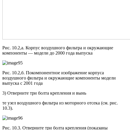
Рис. 10.2,а. Корпус воздушного фильтра и окружающие
компоненты — модели до 2000 года выпуска
Рис. 10.2,б. Покомпонентное изображение корпуса
воздушного фильтра и окружающие компоненты модели
выпуска с 2001 года
3) Отверните три болта крепления и вынь
те узел воздушного фильтра из моторного отсека (см. рис.
10.3).
Рис. 10.3. Отверните три болта крепления (показаны