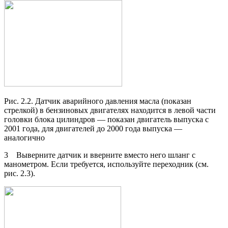
Рис. 2.2. Датчик аварийного давления масла (показан
стрелкой) в бензиновых двигателях находится в левой части
головки блока цилиндров — показан двигатель выпуска с
2001 года, для двигателей до 2000 года выпуска —
аналогично
3 Выверните датчик и вверните вместо него шланг с
манометром. Если требуется, используйте переходник (см.
рис. 2.3).