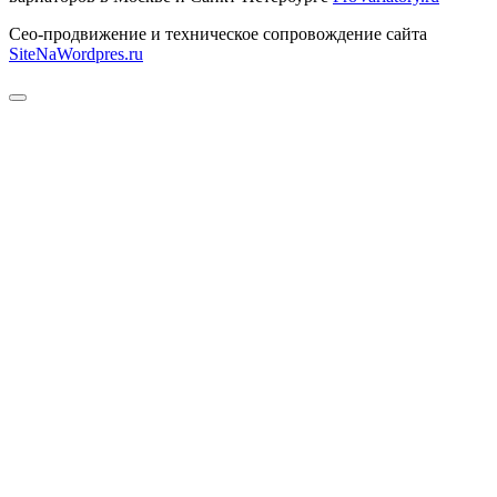
Сео-продвижение и техническое сопровождение сайта
SiteNaWordpres.ru