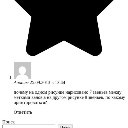
Аноним
25.09.2013 в 13:44
почему на одном рисунке нарисовано 7 звеньев между
метками валов,а на другом рисунке 8 звеньев. по какому
оринтироваться?
Ответить
Поиск
Поиск