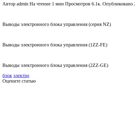
Автор
admin
На чтение
1 мин
Просмотров
6.1к.
Опубликовано
Выводы электронного блока управления (серия NZ)
Выводы электронного блока управления (1ZZ-FE)
Выводы электронного блока управления (2ZZ-GE)
блок
электро
Оцените статью