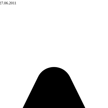
27.06.2011