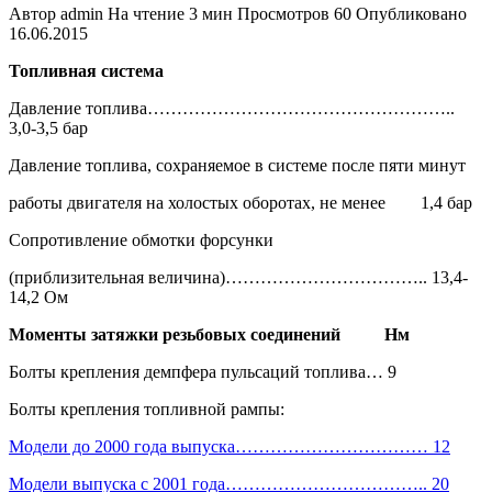
Автор
admin
На чтение
3 мин
Просмотров
60
Опубликовано
16.06.2015
Топливная система
Давление топлива……………………………………………..
3,0-3,5 бар
Давление топлива, сохраняемое в системе после пяти минут
работы двигателя на холостых оборотах, не менее 1,4 бар
Сопротивление обмотки форсунки
(приблизительная величина)…………………………….. 13,4-
14,2 Ом
Моменты затяжки резьбовых соединений Нм
Болты крепления демпфера пульсаций топлива… 9
Болты крепления топливной рампы:
Модели до 2000 года выпуска…………………………… 12
Модели выпуска с 2001 года…………………………….. 20