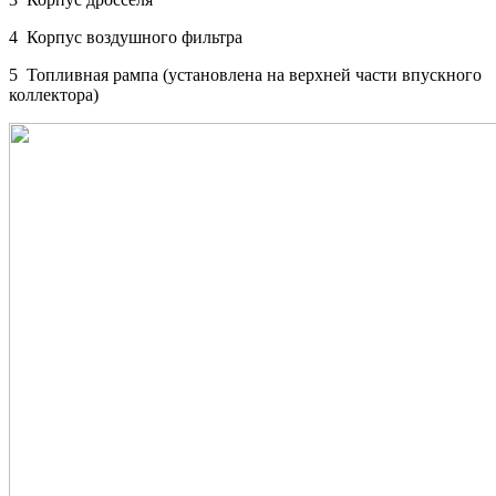
4 Корпус воздушного фильтра
5 Топливная рампа (установлена на верхней части впускного
коллектора)