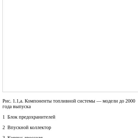
Рис. 1.1,а. Компоненты топливной системы — модели до 2000
года выпуска
1 Блок предохранителей
2 Впускной коллектор
3 Корпус дросселя