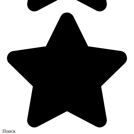
Поиск